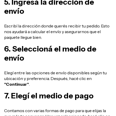
5. Ingresá la dirección de
envío
Escribí la dirección donde querés recibir tu pedido. Esto
nos ayudará a calcular el envío y asegurarnos que el
paquete llegue bien.
6. Seleccioná el medio de
envío
Elegí entre las opciones de envío disponibles según tu
ubicación y preferencia. Después, hacé clic en
"Continuar"
.
7. Elegí el medio de pago
Contamos con varias formas de pago para que elijas la