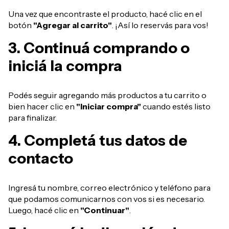
Una vez que encontraste el producto, hacé clic en el
botón
"Agregar al carrito"
. ¡Así lo reservás para vos!
3. Continuá comprando o
iniciá la compra
Podés seguir agregando más productos a tu carrito o
bien hacer clic en
"Iniciar compra"
cuando estés listo
para finalizar.
4. Completá tus datos de
contacto
Ingresá tu nombre, correo electrónico y teléfono para
que podamos comunicarnos con vos si es necesario.
Luego, hacé clic en
"Continuar"
.