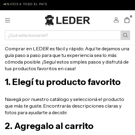
ENVÍOS A TODO EL PAÍS
0
Comprar en LEDER es fácil y rápido. Aquí te dejamos una
guía paso a paso para que tu experiencia sea lo más
cómoda posible. ¡Seguí estos simples pasos y disfrutá de
tus productos favoritos en casa!
1. Elegí tu producto favorito
Navegá por nuestro catálogo y seleccioná el producto
que más te guste. Encontrarás descripciones claras y
fotos para ayudarte a decidir.
2. Agregalo al carrito