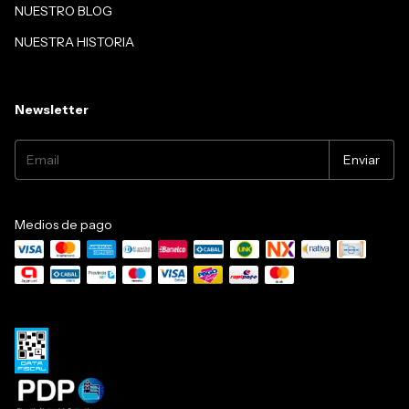
NUESTRO BLOG
NUESTRA HISTORIA
Newsletter
Medios de pago