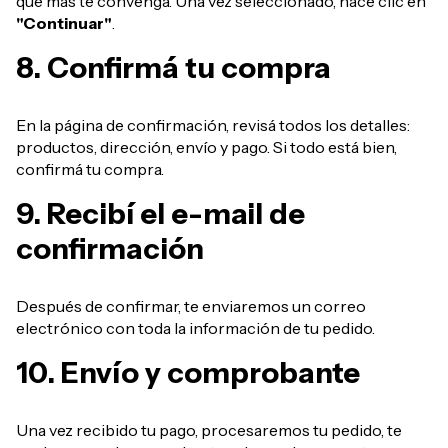
que más te convenga. Una vez seleccionado, hacé clic en
"Continuar"
.
8. Confirmá tu compra
En la página de confirmación, revisá todos los detalles:
productos, dirección, envío y pago. Si todo está bien,
confirmá tu compra.
9. Recibí el e-mail de
confirmación
Después de confirmar, te enviaremos un correo
electrónico con toda la información de tu pedido.
10. Envío y comprobante
Una vez recibido tu pago, procesaremos tu pedido, te