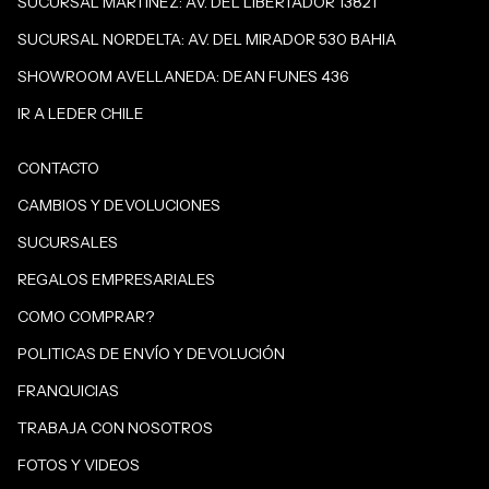
SUCURSAL MARTINEZ: AV. DEL LIBERTADOR 13821
SUCURSAL NORDELTA: AV. DEL MIRADOR 530 BAHIA
SHOWROOM AVELLANEDA: DEAN FUNES 436
IR A LEDER CHILE
CONTACTO
CAMBIOS Y DEVOLUCIONES
SUCURSALES
REGALOS EMPRESARIALES
COMO COMPRAR?
POLITICAS DE ENVÍO Y DEVOLUCIÓN
FRANQUICIAS
TRABAJA CON NOSOTROS
FOTOS Y VIDEOS