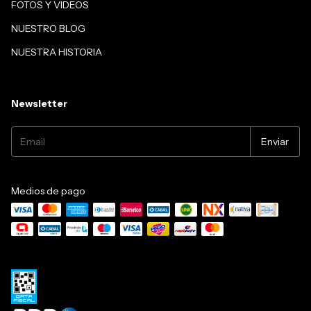
FOTOS Y VIDEOS
NUESTRO BLOG
NUESTRA HISTORIA
Newsletter
Medios de pago