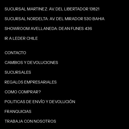
SUCURSAL MARTINEZ: AV. DEL LIBERTADOR 13821
SUCURSAL NORDELTA: AV. DEL MIRADOR 530 BAHIA
SHOWROOM AVELLANEDA: DEAN FUNES 436
IR A LEDER CHILE
CONTACTO
CAMBIOS Y DEVOLUCIONES
SUCURSALES
REGALOS EMPRESARIALES
COMO COMPRAR?
POLITICAS DE ENVÍO Y DEVOLUCIÓN
FRANQUICIAS
TRABAJA CON NOSOTROS